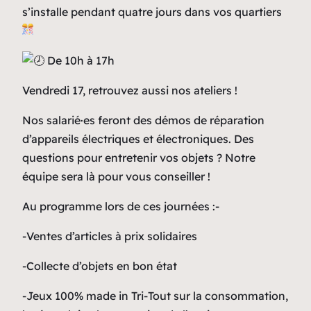
s’installe pendant quatre jours dans vos quartiers
De 10h à 17h
Vendredi 17, retrouvez aussi nos ateliers !
Nos salarié·es feront des démos de réparation
d’appareils électriques et électroniques. Des
questions pour entretenir vos objets ? Notre
équipe sera là pour vous conseiller !
Au programme lors de ces journées :-
-Ventes d’articles à prix solidaires
-Collecte d’objets en bon état
-Jeux 100% made in Tri-Tout sur la consommation,