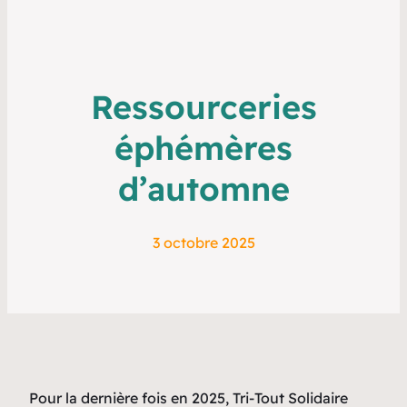
Ressourceries
éphémères
d’automne
3 octobre 2025
Pour la dernière fois en 2025, Tri-Tout Solidaire