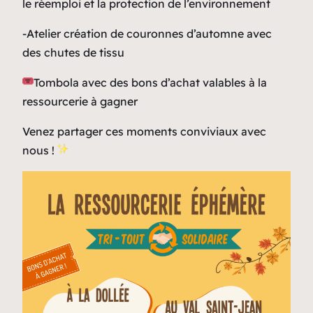
le réemploi et la protection de l’environnement
-Atelier création de couronnes d’automne avec
des chutes de tissu
Tombola avec des bons d’achat valables à la
ressourcerie à gagner
Venez partager ces moments conviviaux avec
nous !